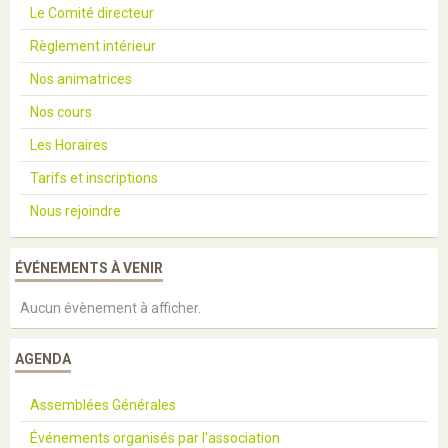
Le Comité directeur
Règlement intérieur
Nos animatrices
Nos cours
Les Horaires
Tarifs et inscriptions
Nous rejoindre
ÉVÉNEMENTS À VENIR
Aucun évènement à afficher.
AGENDA
Assemblées Générales
Événements organisés par l'association