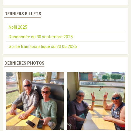
DERNIERS BILLETS
Noël 2025
Randonnée du 30 septembre 2025
Sortie train touristique du 20 05 2025
DERNIÈRES PHOTOS