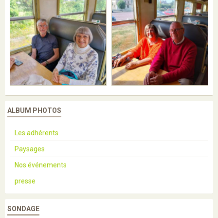
ALBUM PHOTOS
Les adhérents
Paysages
Nos événements
presse
SONDAGE