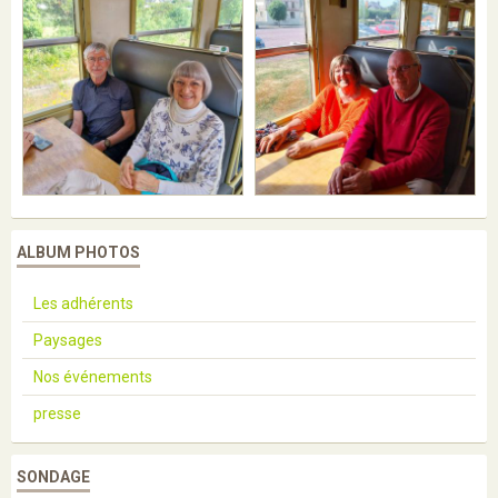
ALBUM PHOTOS
Les adhérents
Paysages
Nos événements
presse
SONDAGE