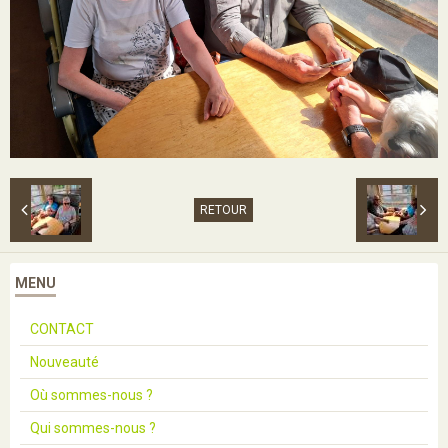
RETOUR
MENU
CONTACT
Nouveauté
Où sommes-nous ?
Qui sommes-nous ?