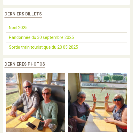
DERNIERS BILLETS
Noël 2025
Randonnée du 30 septembre 2025
Sortie train touristique du 20 05 2025
DERNIÈRES PHOTOS