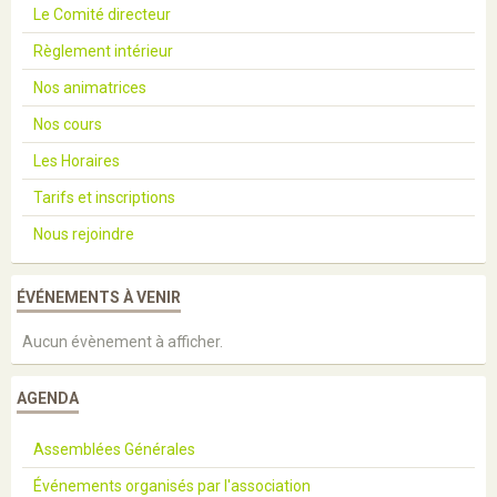
Le Comité directeur
Règlement intérieur
Nos animatrices
Nos cours
Les Horaires
Tarifs et inscriptions
Nous rejoindre
ÉVÉNEMENTS À VENIR
Aucun évènement à afficher.
AGENDA
Assemblées Générales
Événements organisés par l'association