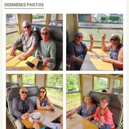
DERNIÈRES PHOTOS