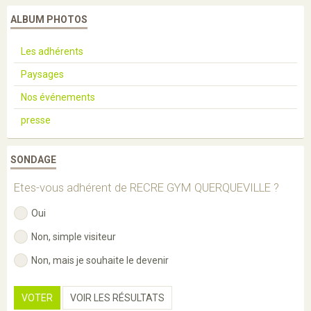
ALBUM PHOTOS
Les adhérents
Paysages
Nos événements
presse
SONDAGE
Etes-vous adhérent de RECRE GYM QUERQUEVILLE ?
Oui
Non, simple visiteur
Non, mais je souhaite le devenir
VOTER
VOIR LES RÉSULTATS