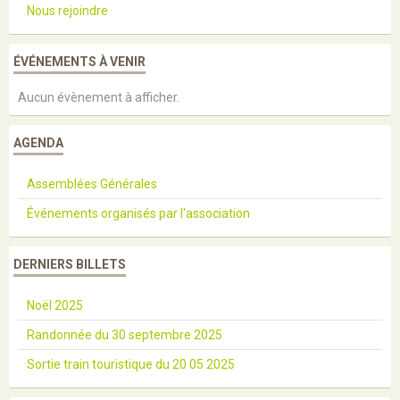
Nous rejoindre
ÉVÉNEMENTS À VENIR
Aucun évènement à afficher.
AGENDA
Assemblées Générales
Événements organisés par l'association
DERNIERS BILLETS
Noël 2025
Randonnée du 30 septembre 2025
Sortie train touristique du 20 05 2025