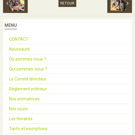
RETOUR
MENU
CONTACT
Nouveauté
Où sommes-nous ?
Qui sommes-nous ?
Le Comité directeur
Règlement intérieur
Nos animatrices
Nos cours
Les Horaires
Tarifs et inscriptions